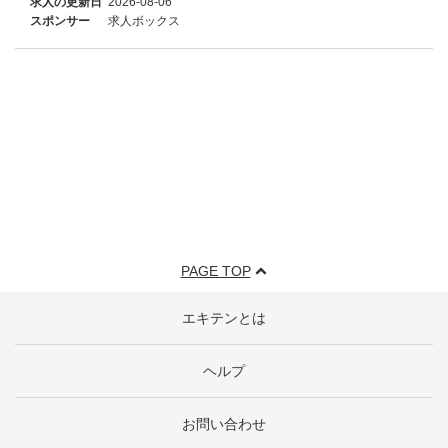
求人の更新日
2026-08-06
スポンサー
求人ボックス
PAGE TOP
エキテンとは
ヘルプ
お問い合わせ