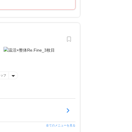
タッフ
全てのメニューを見る