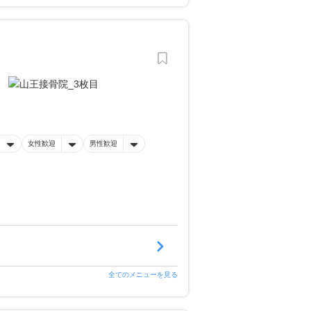
女性歓迎
男性歓迎
全てのメニューを見る