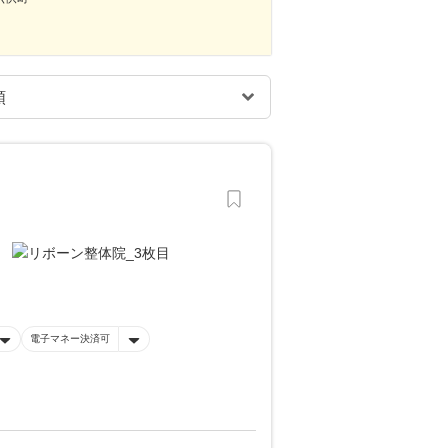
電子マネー決済可