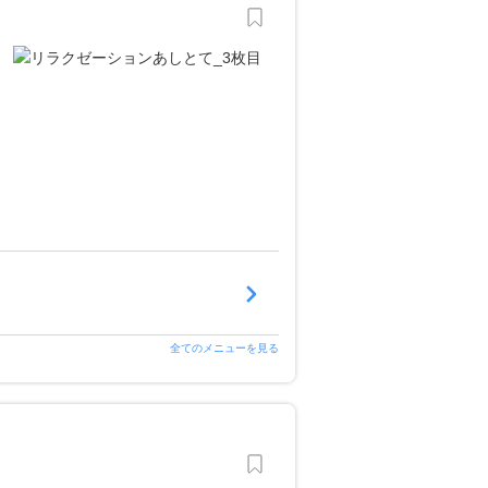
全てのメニューを見る