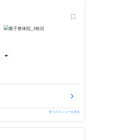
全てのメニューを見る