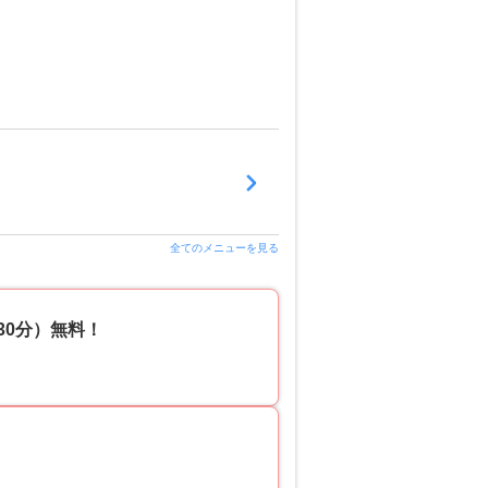
全てのメニューを見る
30分）無料！