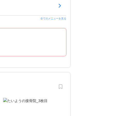
全てのメニューを見る