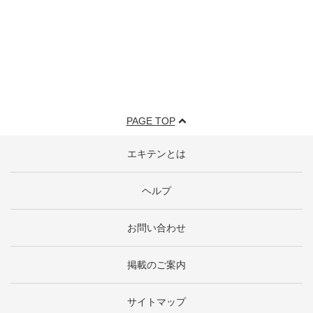
PAGE TOP
エキテンとは
ヘルプ
お問い合わせ
掲載のご案内
サイトマップ