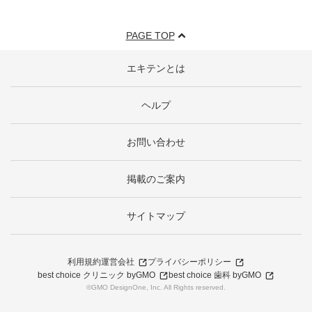
PAGE TOP
エキテンとは
ヘルプ
お問い合わせ
掲載のご案内
サイトマップ
利用規約
運営会社
プライバシーポリシー
best choice クリニック byGMO
best choice 歯科 byGMO
©GMO DesignOne, Inc. All Rights reserved.