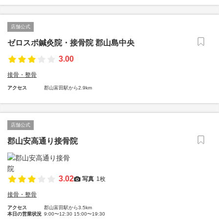
店舗公式
ゼロスポ鍼灸院・接骨院 郡山島中央
3.00
接骨・整骨
アクセス
郡山富田駅から2.9km
店舗公式
郡山安高通り接骨院
3.02
写真
1枚
接骨・整骨
アクセス
郡山富田駅から3.5km
本日の営業状況
9:00〜12:30 15:00〜19:30