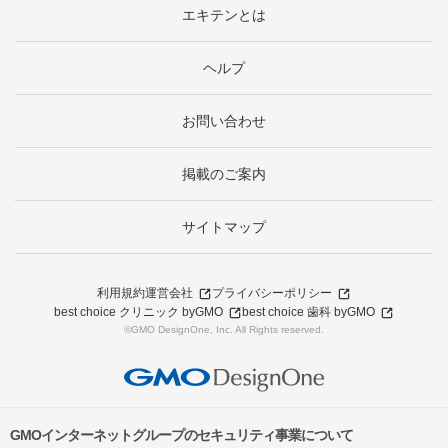
エキテンとは
ヘルプ
お問い合わせ
掲載のご案内
サイトマップ
利用規約
運営会社
プライバシーポリシー
best choice クリニック byGMO
best choice 歯科 byGMO
©GMO DesignOne, Inc. All Rights reserved.
GMOインターネットグループのセキュリティ事業について