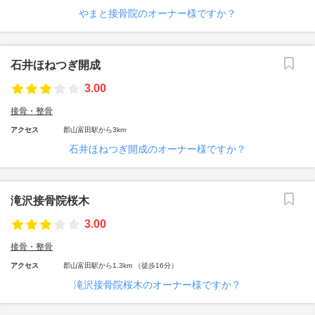
やまと接骨院のオーナー様ですか？
石井ほねつぎ開成
3.00
接骨・整骨
アクセス
郡山富田駅から3km
石井ほねつぎ開成のオーナー様ですか？
滝沢接骨院桜木
3.00
接骨・整骨
アクセス
郡山富田駅から1.3km （徒歩16分）
滝沢接骨院桜木のオーナー様ですか？