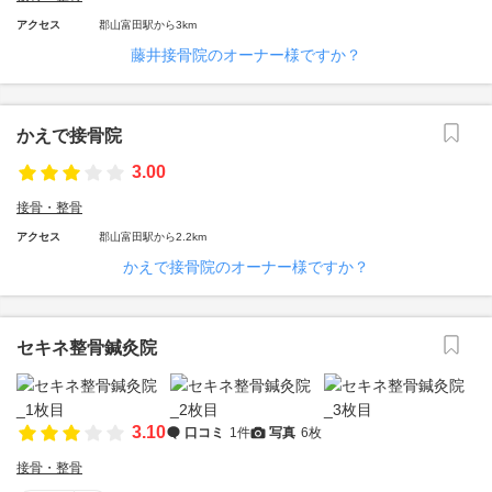
アクセス
郡山富田駅から3km
藤井接骨院のオーナー様ですか？
かえで接骨院
3.00
接骨・整骨
アクセス
郡山富田駅から2.2km
かえで接骨院のオーナー様ですか？
セキネ整骨鍼灸院
3.10
口コミ
1件
写真
6枚
接骨・整骨