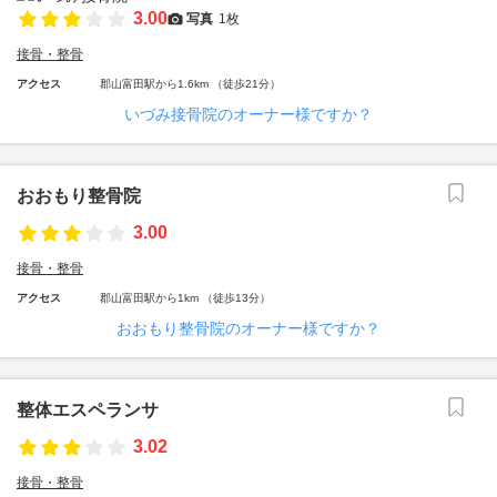
3.00
写真
1枚
接骨・整骨
アクセス
郡山富田駅から1.6km （徒歩21分）
いづみ接骨院のオーナー様ですか？
おおもり整骨院
3.00
接骨・整骨
アクセス
郡山富田駅から1km （徒歩13分）
おおもり整骨院のオーナー様ですか？
整体エスペランサ
3.02
接骨・整骨