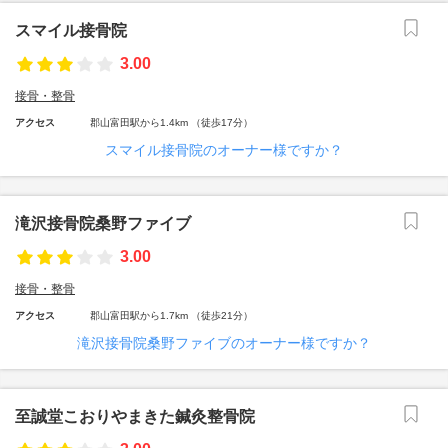
スマイル接骨院
3.00
接骨・整骨
アクセス
郡山富田駅から1.4km （徒歩17分）
スマイル接骨院のオーナー様ですか？
滝沢接骨院桑野ファイブ
3.00
接骨・整骨
アクセス
郡山富田駅から1.7km （徒歩21分）
滝沢接骨院桑野ファイブのオーナー様ですか？
至誠堂こおりやまきた鍼灸整骨院