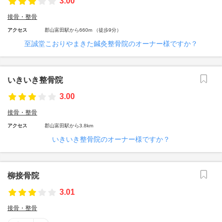
3.00
接骨・整骨
アクセス
郡山富田駅から660m （徒歩9分）
至誠堂こおりやまきた鍼灸整骨院のオーナー様ですか？
いきいき整骨院
3.00
接骨・整骨
アクセス
郡山富田駅から3.8km
いきいき整骨院のオーナー様ですか？
柳接骨院
3.01
接骨・整骨