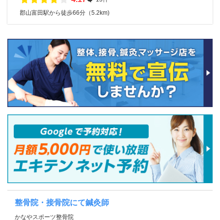
郡山富田駅から徒歩66分（5.2km)
整骨院・接骨院にて鍼灸師
かなやスポーツ整骨院