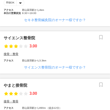
早朝OK
アクセス
郡山富田駅から4km
本日の営業状況
8:30〜19:00
セキネ整骨鍼灸院のオーナー様ですか？
サイエンス整骨院
3.00
接骨・整骨
アクセス
郡山富田駅から3.3km
サイエンス整骨院のオーナー様ですか？
やまと接骨院
3.00
接骨・整骨
アクセス
郡山富田駅から890m （徒歩12分）