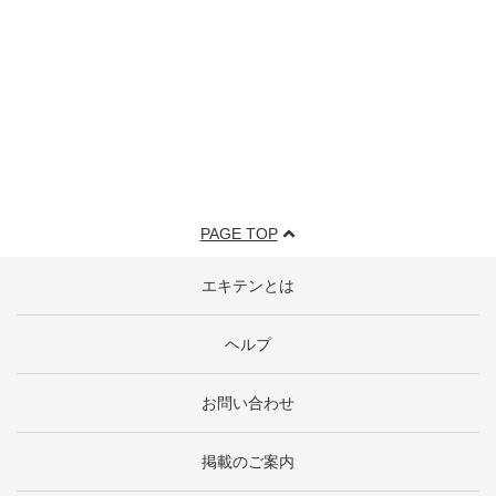
PAGE TOP
エキテンとは
ヘルプ
お問い合わせ
掲載のご案内