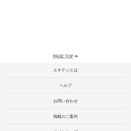
PAGE TOP
エキテンとは
ヘルプ
お問い合わせ
掲載のご案内