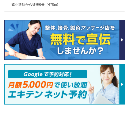
森小路駅から徒歩6分（470m)