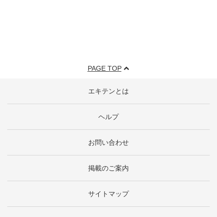
PAGE TOP
エキテンとは
ヘルプ
お問い合わせ
掲載のご案内
サイトマップ