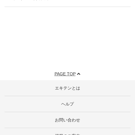
PAGE TOP
エキテンとは
ヘルプ
お問い合わせ