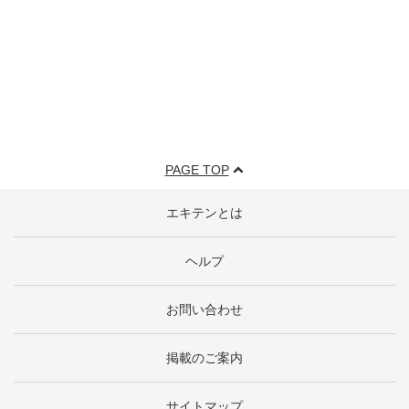
PAGE TOP
エキテンとは
ヘルプ
お問い合わせ
掲載のご案内
サイトマップ