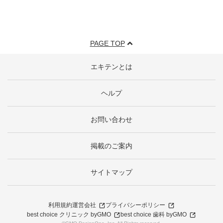
PAGE TOP
エキテンとは
ヘルプ
お問い合わせ
掲載のご案内
サイトマップ
利用規約
運営会社
プライバシーポリシー
best choice クリニック byGMO
best choice 歯科 byGMO