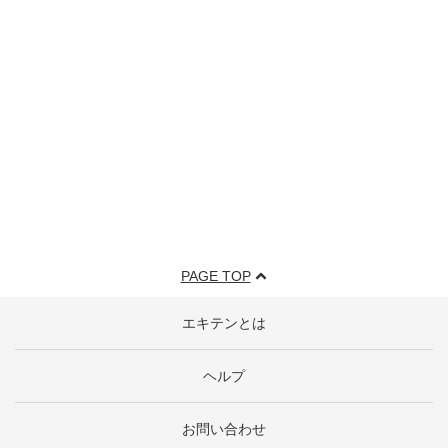
PAGE TOP
エキテンとは
ヘルプ
お問い合わせ