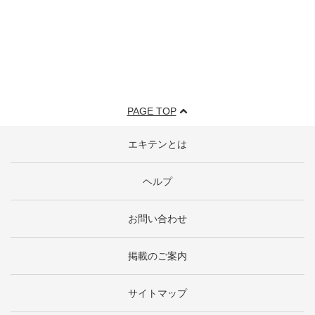
PAGE TOP
エキテンとは
ヘルプ
お問い合わせ
掲載のご案内
サイトマップ