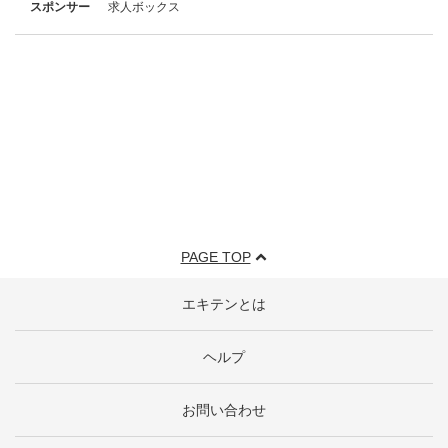
スポンサー
求人ボックス
PAGE TOP
エキテンとは
ヘルプ
お問い合わせ