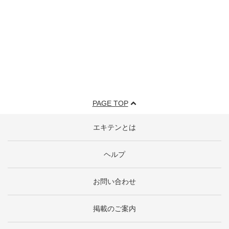
PAGE TOP
エキテンとは
ヘルプ
お問い合わせ
掲載のご案内