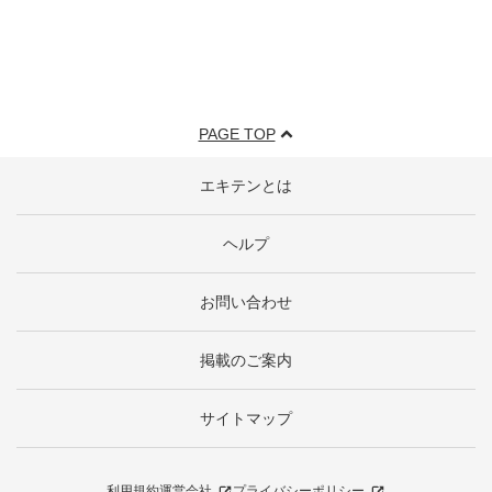
PAGE TOP
エキテンとは
ヘルプ
お問い合わせ
掲載のご案内
サイトマップ
利用規約
運営会社
プライバシーポリシー