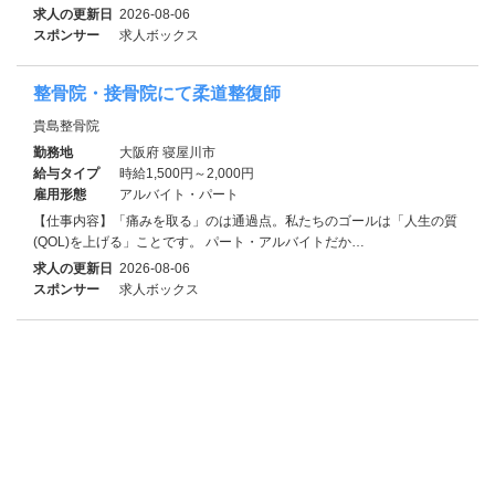
求人の更新日
2026-08-06
スポンサー
求人ボックス
整骨院・接骨院にて柔道整復師
貴島整骨院
勤務地
大阪府 寝屋川市
給与タイプ
時給1,500円～2,000円
雇用形態
アルバイト・パート
【仕事内容】「痛みを取る」のは通過点。私たちのゴールは「人生の質
(QOL)を上げる」ことです。 パート・アルバイトだか…
求人の更新日
2026-08-06
スポンサー
求人ボックス