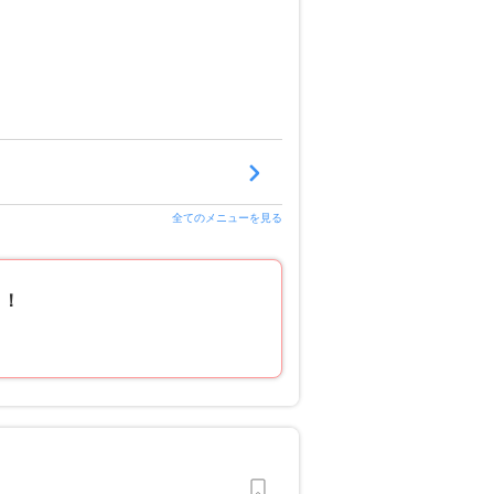
全てのメニューを見る
！！