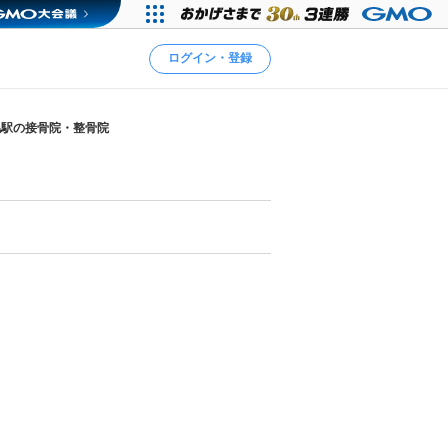
ログイン・登録
幌駅の接骨院・整骨院