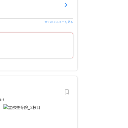
全てのメニューを見る
ます