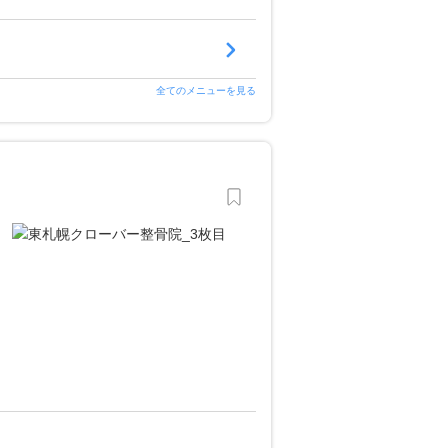
全てのメニューを見る