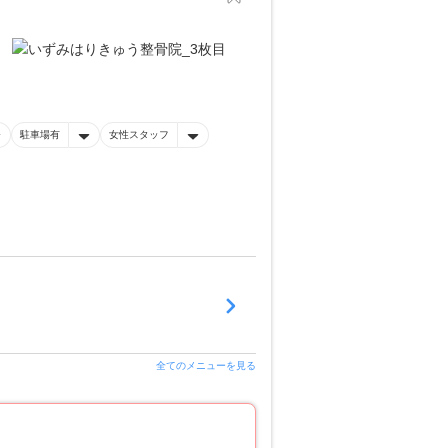
駐車場有
女性スタッフ
全てのメニューを見る