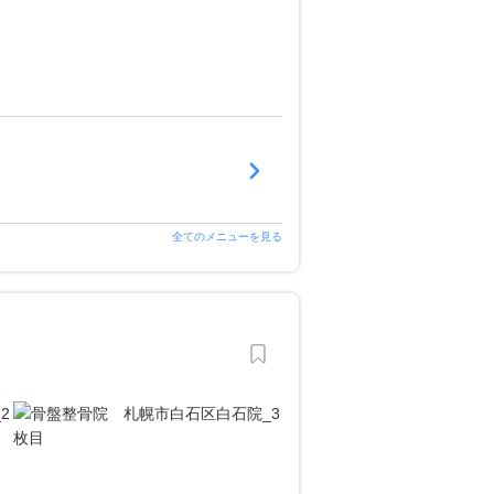
全てのメニューを見る