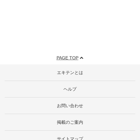
PAGE TOP
エキテンとは
ヘルプ
お問い合わせ
掲載のご案内
サイトマップ