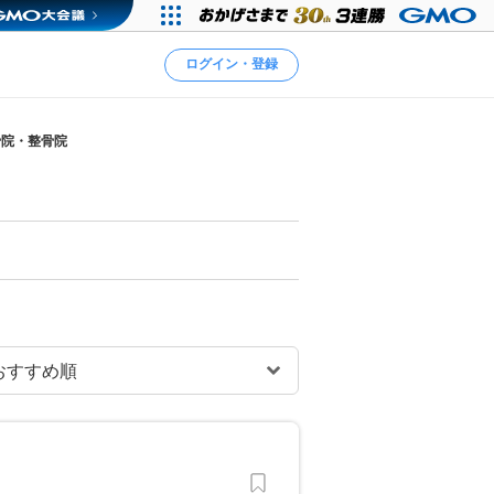
ログイン・登録
骨院・整骨院