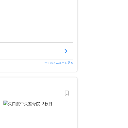
全てのメニューを見る