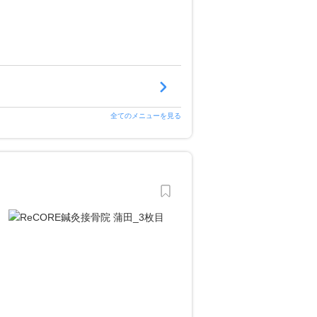
全てのメニューを見る