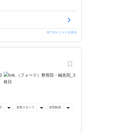
全てのメニューを見る
可
女性スタッフ
女性歓迎