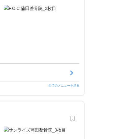
全てのメニューを見る