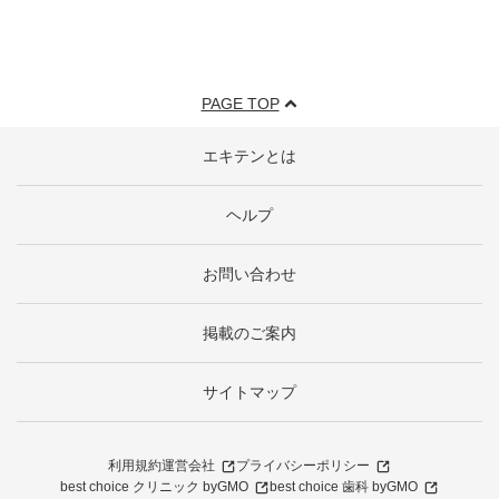
PAGE TOP
エキテンとは
ヘルプ
お問い合わせ
掲載のご案内
サイトマップ
利用規約
運営会社
プライバシーポリシー
best choice クリニック byGMO
best choice 歯科 byGMO