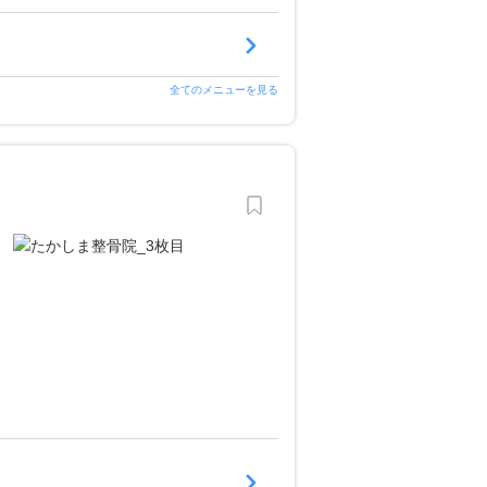
全てのメニューを見る