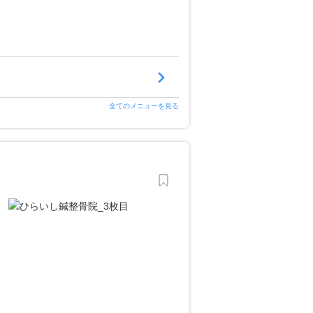
全てのメニューを見る