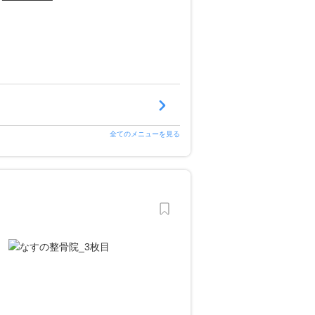
全てのメニューを見る