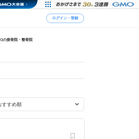
ログイン・登録
木)の接骨院・整骨院