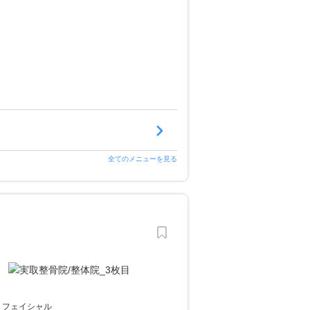
全てのメニューを見る
フェイシャル