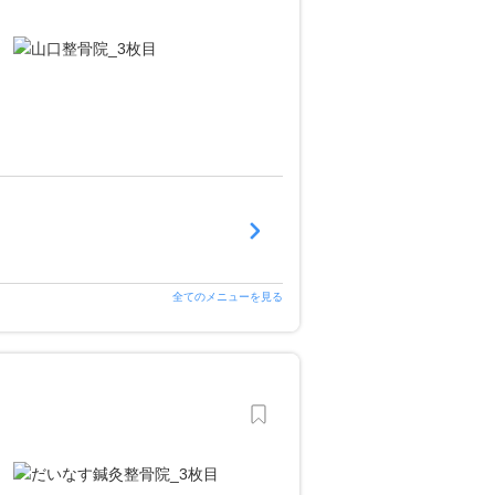
全てのメニューを見る