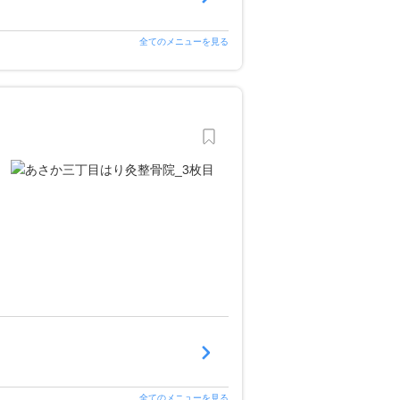
全てのメニューを見る
全てのメニューを見る