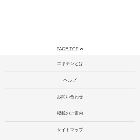
PAGE TOP
エキテンとは
ヘルプ
お問い合わせ
掲載のご案内
サイトマップ