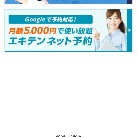
PAGE TOP