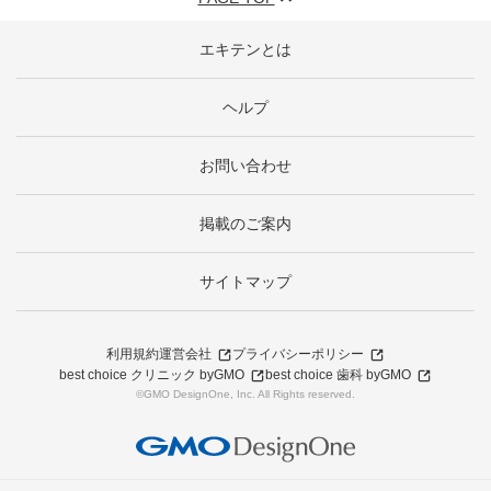
エキテンとは
ヘルプ
お問い合わせ
掲載のご案内
サイトマップ
利用規約
運営会社
プライバシーポリシー
best choice クリニック byGMO
best choice 歯科 byGMO
©GMO DesignOne, Inc. All Rights reserved.