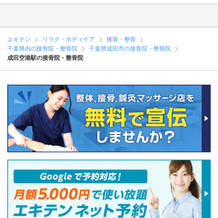
エキテン
リラク・ボディケア
接骨・整骨
千葉県内の接骨院・整骨院
千葉県成田市の接骨院・整骨院
成田空港駅の接骨院・整骨院