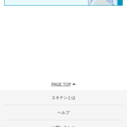
PAGE TOP
エキテンとは
ヘルプ