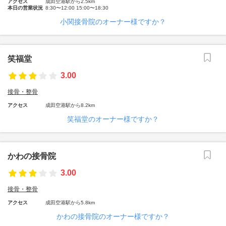
アクセス
成田空港駅から2.5km
本日の営業状況
8:30〜12:00 15:00〜18:30
小関接骨院のオーナー様ですか？
笑福堂
3.00
接骨・整骨
アクセス
成田空港駅から8.2km
笑福堂のオーナー様ですか？
かわの接骨院
3.00
接骨・整骨
アクセス
成田空港駅から5.8km
かわの接骨院のオーナー様ですか？