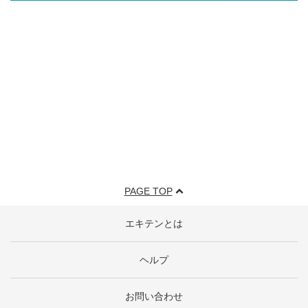
PAGE TOP
エキテンとは
ヘルプ
お問い合わせ