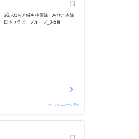
全てのメニューを見る