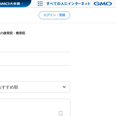
ログイン・登録
駅の接骨院・整骨院