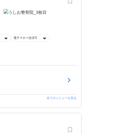
電子マネー決済可
全てのメニューを見る