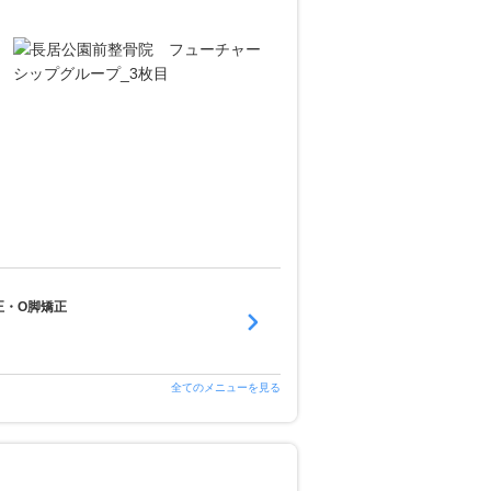
正・O脚矯正
全てのメニューを見る