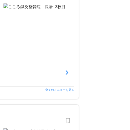
全てのメニューを見る