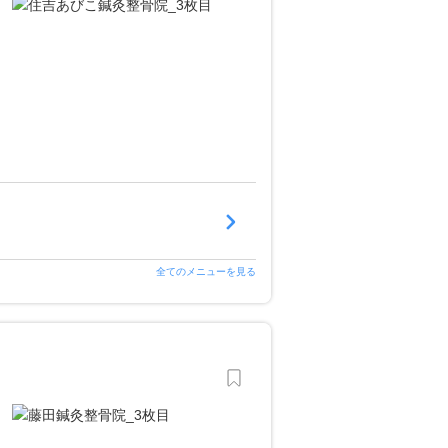
全てのメニューを見る