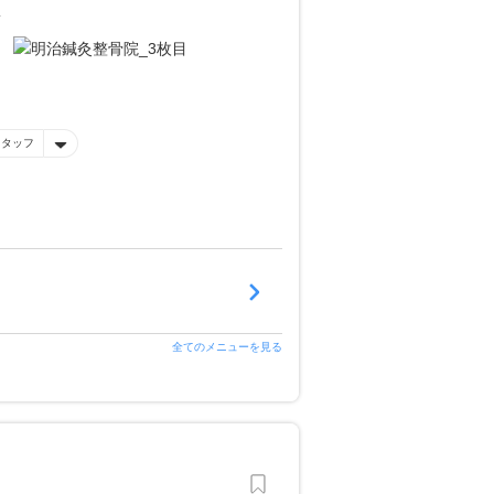
す
スタッフ
全てのメニューを見る