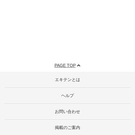
PAGE TOP
エキテンとは
ヘルプ
お問い合わせ
掲載のご案内