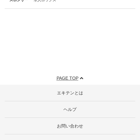
PAGE TOP
エキテンとは
ヘルプ
お問い合わせ