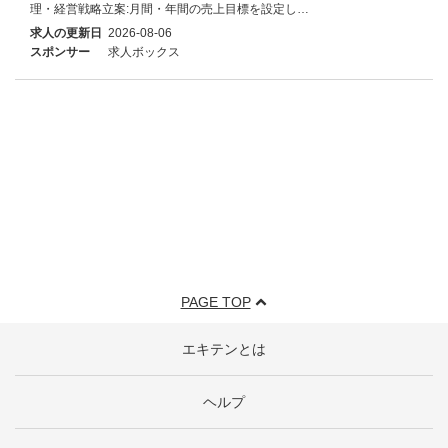
理・経営戦略立案:月間・年間の売上目標を設定し…
求人の更新日
2026-08-06
スポンサー
求人ボックス
PAGE TOP
エキテンとは
ヘルプ