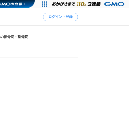
ログイン・登録
駅の接骨院・整骨院