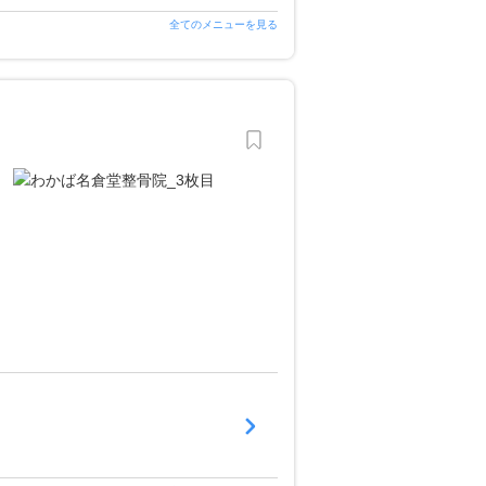
全てのメニューを見る