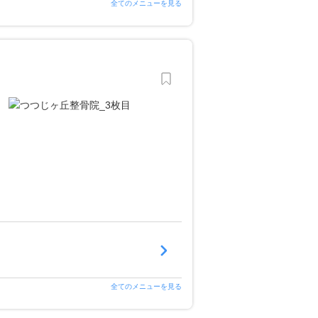
全てのメニューを見る
全てのメニューを見る