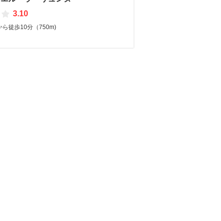
3.10
ら徒歩10分（750m)