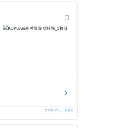
全てのメニューを見る