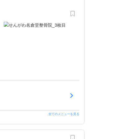
全てのメニューを見る