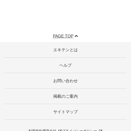
PAGE TOP
エキテンとは
ヘルプ
お問い合わせ
掲載のご案内
サイトマップ