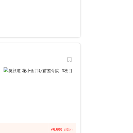
6,600
￥
（税込）