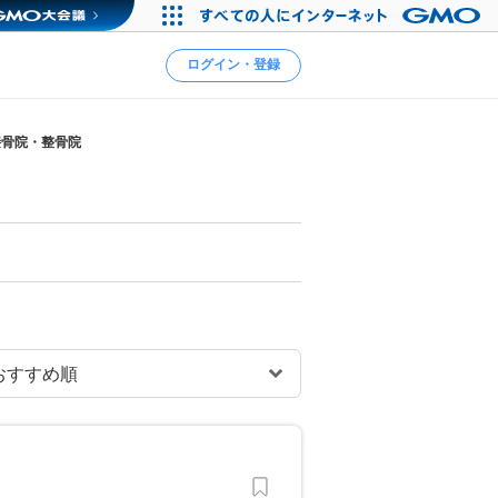
ログイン・登録
接骨院・整骨院