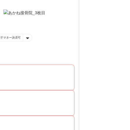
電子マネー決済可