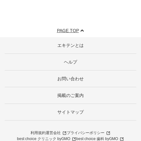
PAGE TOP
エキテンとは
ヘルプ
お問い合わせ
掲載のご案内
サイトマップ
利用規約
運営会社
プライバシーポリシー
best choice クリニック byGMO
best choice 歯科 byGMO