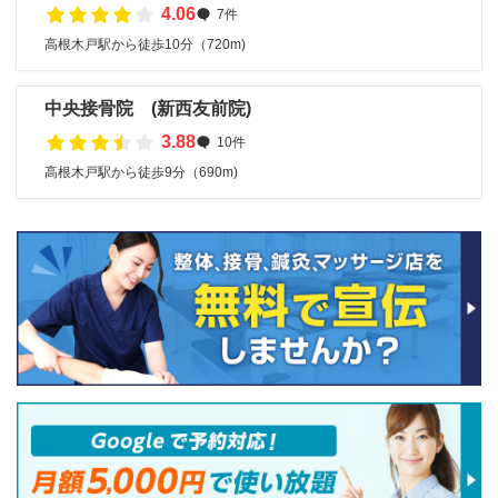
4.06
7件
高根木戸駅から徒歩10分（720m)
中央接骨院 (新西友前院)
3.88
10件
高根木戸駅から徒歩9分（690m)