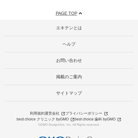
PAGE TOP
エキテンとは
ヘルプ
お問い合わせ
掲載のご案内
サイトマップ
利用規約
運営会社
プライバシーポリシー
best choice クリニック byGMO
best choice 歯科 byGMO
©GMO DesignOne, Inc. All Rights reserved.