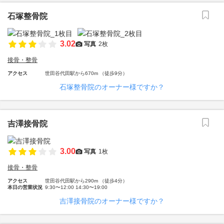
石塚整骨院
3.02
写真
2枚
接骨・整骨
アクセス
世田谷代田駅から670m （徒歩9分）
石塚整骨院のオーナー様ですか？
吉澤接骨院
3.00
写真
1枚
接骨・整骨
アクセス
世田谷代田駅から290m （徒歩4分）
本日の営業状況
9:30〜12:00 14:30〜19:00
吉澤接骨院のオーナー様ですか？