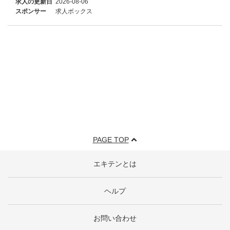
求人の更新日
2026-08-06
スポンサー
求人ボックス
PAGE TOP
エキテンとは
ヘルプ
お問い合わせ