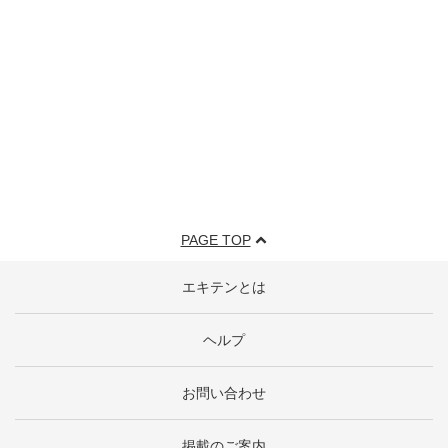
PAGE TOP
エキテンとは
ヘルプ
お問い合わせ
掲載のご案内