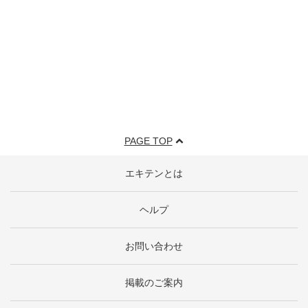
PAGE TOP
エキテンとは
ヘルプ
お問い合わせ
掲載のご案内