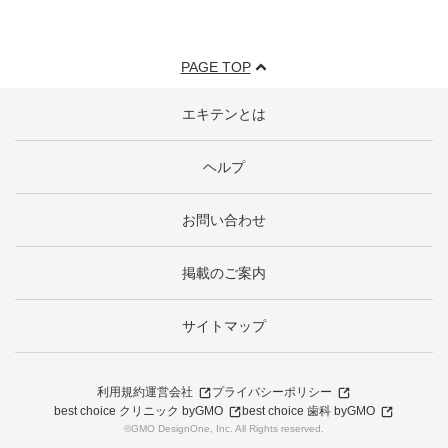
PAGE TOP
エキテンとは
ヘルプ
お問い合わせ
掲載のご案内
サイトマップ
利用規約
運営会社
プライバシーポリシー
best choice クリニック byGMO
best choice 歯科 byGMO
©GMO DesignOne, Inc. All Rights reserved.