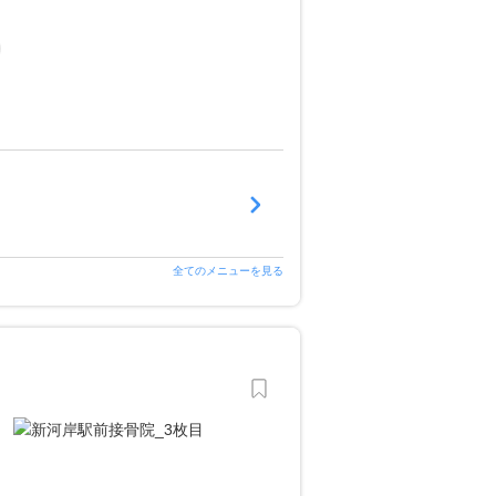
全てのメニューを見る