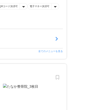
QRコード決済可
電子マネー決済可
全てのメニューを見る