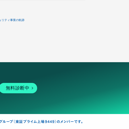
ュリティ事業の軌跡
無料診断中