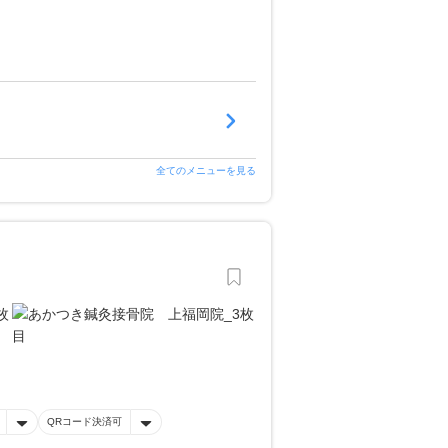
全てのメニューを見る
QRコード決済可