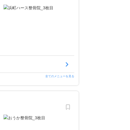
全てのメニューを見る