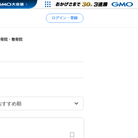
ログイン・登録
接骨院・整骨院