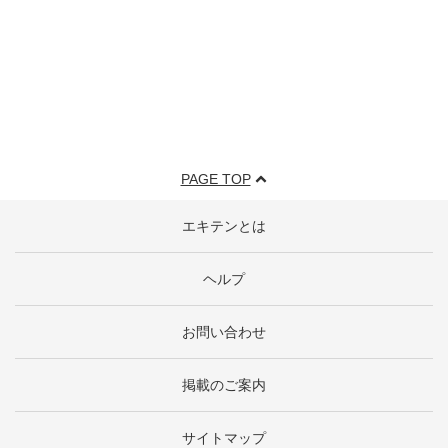
PAGE TOP
エキテンとは
ヘルプ
お問い合わせ
掲載のご案内
サイトマップ