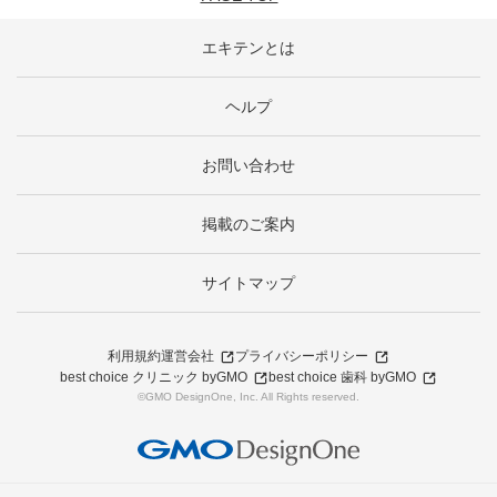
エキテンとは
ヘルプ
お問い合わせ
掲載のご案内
サイトマップ
利用規約
運営会社
プライバシーポリシー
best choice クリニック byGMO
best choice 歯科 byGMO
©GMO DesignOne, Inc. All Rights reserved.