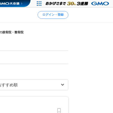
ログイン・登録
)の接骨院・整骨院