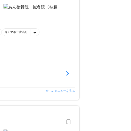
電子マネー決済可
全てのメニューを見る