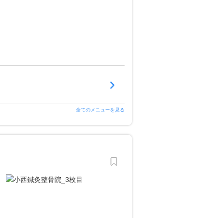
全てのメニューを見る