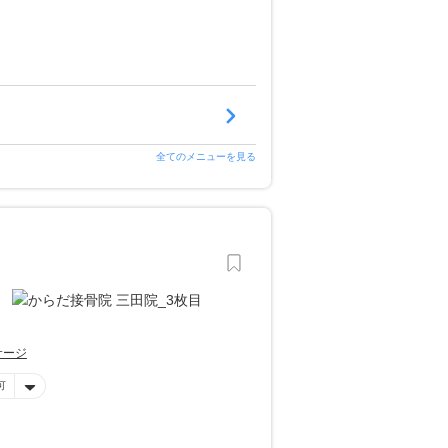
全てのメニューを見る
サージ
可