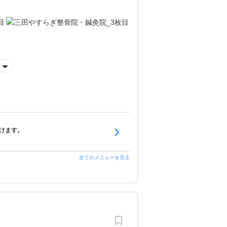
けます。
全てのメニューを見る