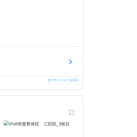
全てのメニューを見る