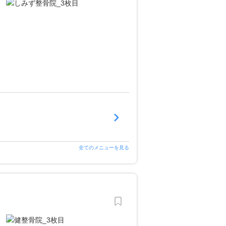
全てのメニューを見る