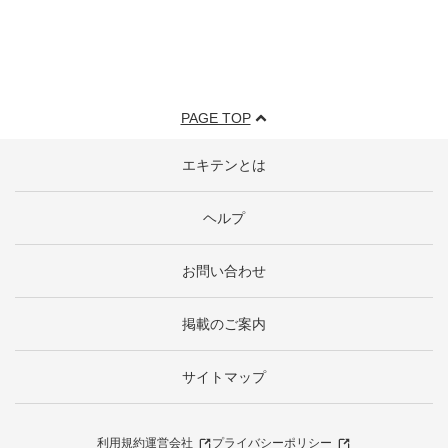
PAGE TOP
エキテンとは
ヘルプ
お問い合わせ
掲載のご案内
サイトマップ
利用規約
運営会社
プライバシーポリシー