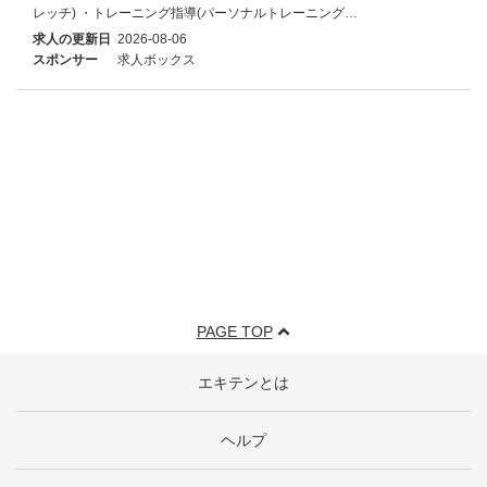
レッチ) ・トレーニング指導(パーソナルトレーニング…
求人の更新日
2026-08-06
スポンサー
求人ボックス
PAGE TOP
エキテンとは
ヘルプ