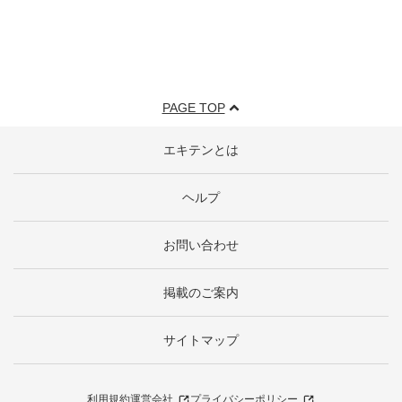
PAGE TOP
エキテンとは
ヘルプ
お問い合わせ
掲載のご案内
サイトマップ
利用規約
運営会社
プライバシーポリシー