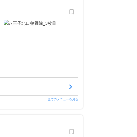
全てのメニューを見る