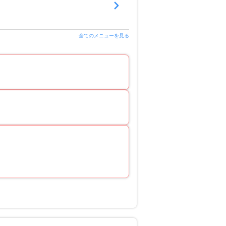
全てのメニューを見る