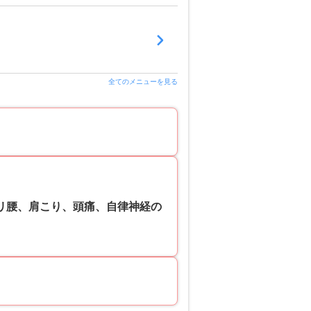
全てのメニューを見る
クリ腰、肩こり、頭痛、自律神経の