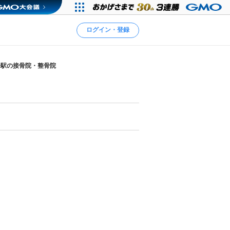
ログイン・登録
子駅の接骨院・整骨院