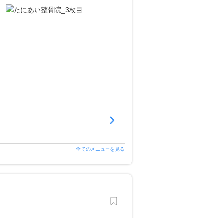
全てのメニューを見る