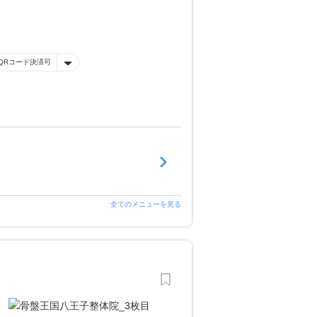
QRコード決済可
全てのメニューを見る