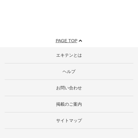
PAGE TOP
エキテンとは
ヘルプ
お問い合わせ
掲載のご案内
サイトマップ