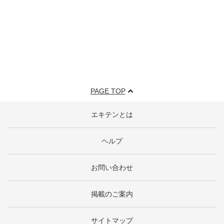
PAGE TOP
エキテンとは
ヘルプ
お問い合わせ
掲載のご案内
サイトマップ